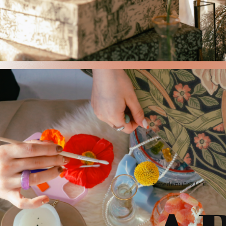
・mederuについて