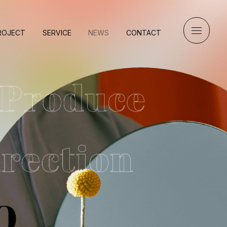
ROJECT
SERVICE
NEWS
CONTACT