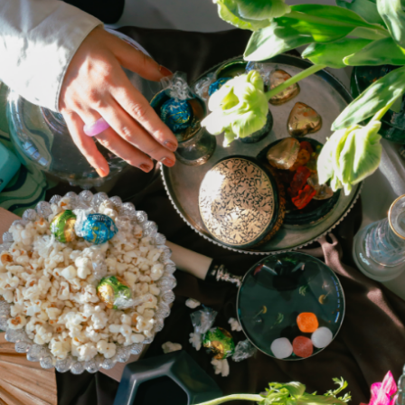
・事例紹介
PRO